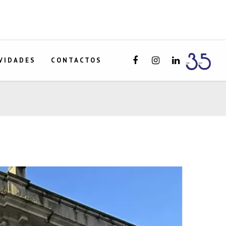
VIDADES
CONTACTOS