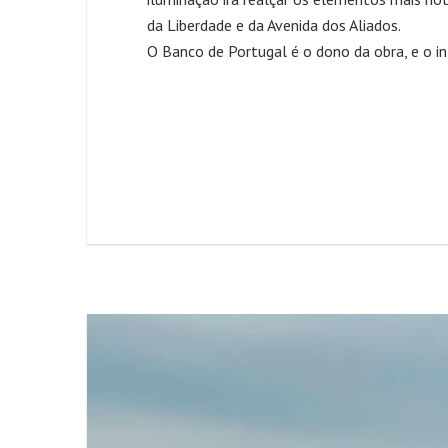
da Liberdade e da Avenida dos Aliados.
O Banco de Portugal é o dono da obra, e o in