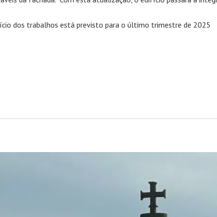
ício dos trabalhos está previsto para o último trimestre de 2025