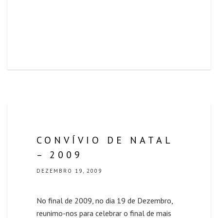
CONVÍVIO DE NATAL
– 2009
DEZEMBRO 19, 2009
No final de 2009, no dia 19 de Dezembro,
reunimo-nos para celebrar o final de mais