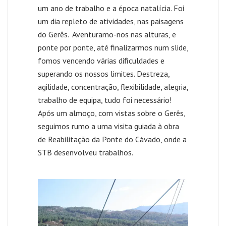
um ano de trabalho e a época natalícia. Foi
um dia repleto de atividades, nas paisagens
do Gerês. Aventuramo-nos nas alturas, e
ponte por ponte, até finalizarmos num slide,
fomos vencendo várias dificuldades e
superando os nossos limites. Destreza,
agilidade, concentração, flexibilidade, alegria,
trabalho de equipa, tudo foi necessário!
Após um almoço, com vistas sobre o Gerês,
seguimos rumo a uma visita guiada à obra
de Reabilitação da Ponte do Cávado, onde a
STB desenvolveu trabalhos.