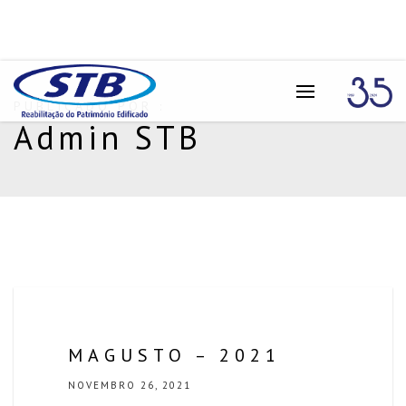
PUBLICADO POR :
Admin STB
MAGUSTO – 2021
NOVEMBRO 26, 2021