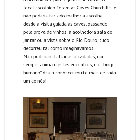
local escolhido foram as Caves Churchill’s, e
não poderia ter sido melhor a escolha,
desde a visita guiada às caves, passando
pela prova de vinhos, a acolhedora sala de
jantar ou a vista sobre o Rio Douro, tudo
decorreu tal como imaginávamos.
Não poderiam faltar as atividades, que
sempre animam estes encontros, e o “bingo
humano” deu a conhecer muito mais de cada
um de nós!