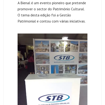
A Bienal é um evento pioneiro que pretende
promover o sector do Património Cultural.
O tema desta edição foi a Gestão
Patrimonial e contou com várias iniciativas.