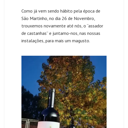
Como já vem sendo hábito pela época de
São Martinho, no dia 26 de Novembro,
trouxemos novamente até nós, o “assador
de castanhas” e juntamo-nos, nas nossas
instalações, para mais um magusto.