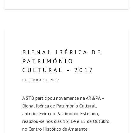
BIENAL IBÉRICA DE
PATRIMÓNIO
CULTURAL – 2017
OUTUBRO 13, 2017
A STB participou novamente na AR&PA –
Bienal Ibérica de Património Cultural,
anterior Feira do Património. Este ano,
realizou-se nos dias 13, 14 e 15 de Outubro,
no Centro Histórico de Amarante.