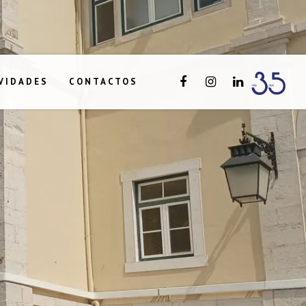
VIDADES
CONTACTOS