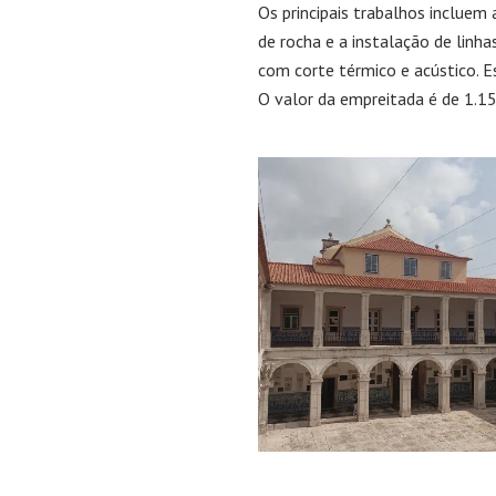
Os principais trabalhos incluem
de rocha e a instalação de linh
com corte térmico e acústico. 
O valor da empreitada é de 1.15